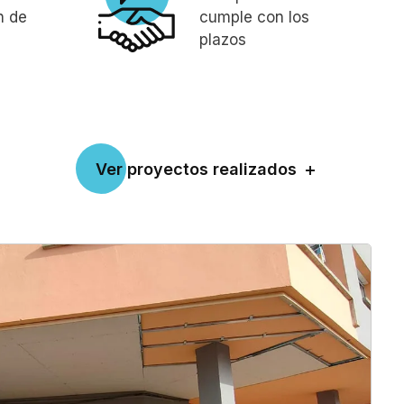
n de
cumple con los
plazos
Ver proyectos realizados