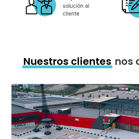
solución al
cliente
Nuestros clientes
nos 