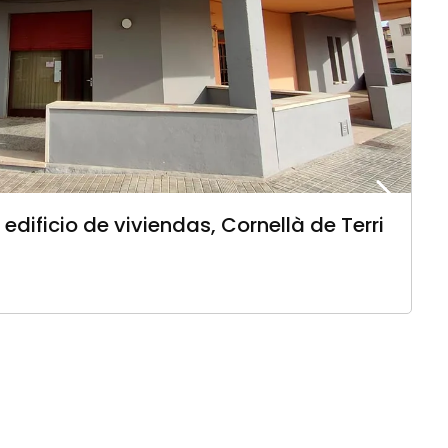
edificio de viviendas, Cornellà de Terri