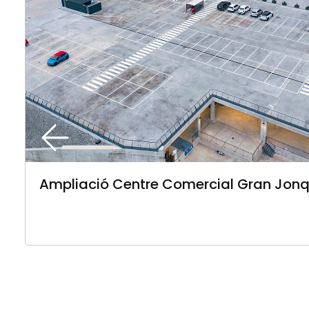
Ampliació Centre Comercial Gran Jon