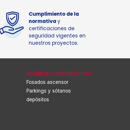
Cumplimiento de la
normativa
y
certificaciones de
seguridad vigentes en
nuestros proyectos.
QUÍMICA CONSTRUCTIVA
Fosados ascensor
Parkings y sótanos
depósitos