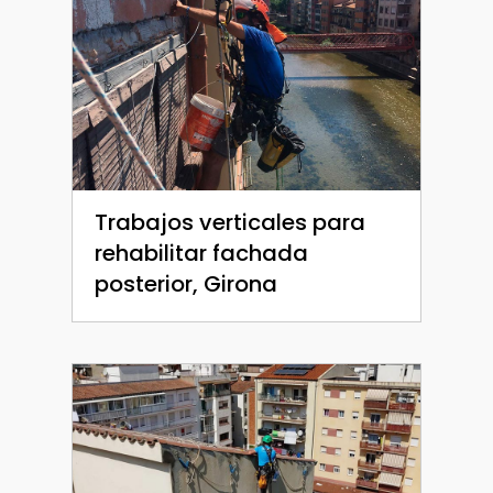
Trabajos verticales para
rehabilitar fachada
posterior, Girona