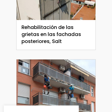
Rehabilitación de las
grietas en las fachadas
posteriores, Salt