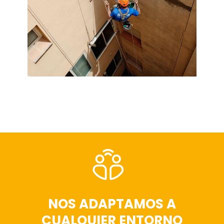
NOS ADAPTAMOS A
CUALQUIER ENTORNO