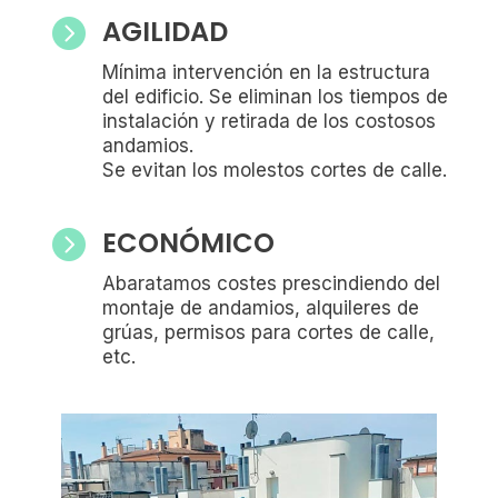
AGILIDAD

Mínima intervención en la estructura
del edificio. Se eliminan los tiempos de
instalación y retirada de los costosos
andamios.
Se evitan los molestos cortes de calle.
ECONÓMICO

Abaratamos costes prescindiendo del
montaje de andamios, alquileres de
grúas, permisos para cortes de calle,
etc.