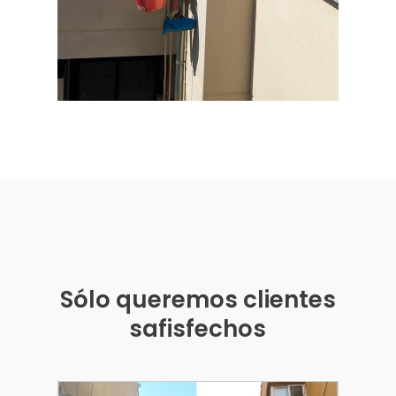
Sólo queremos clientes
safisfechos