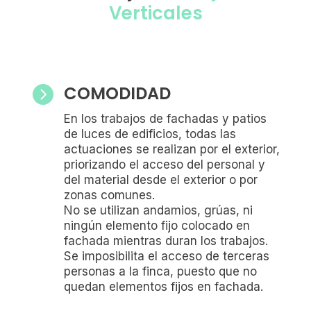
Verticales
COMODIDAD

En los trabajos de fachadas y patios
de luces de edificios, todas las
actuaciones se realizan por el exterior,
priorizando el acceso del personal y
del material desde el exterior o por
zonas comunes.
No se utilizan andamios, grúas, ni
ningún elemento fijo colocado en
fachada mientras duran los trabajos.
Se imposibilita el acceso de terceras
personas a la finca, puesto que no
quedan elementos fijos en fachada.