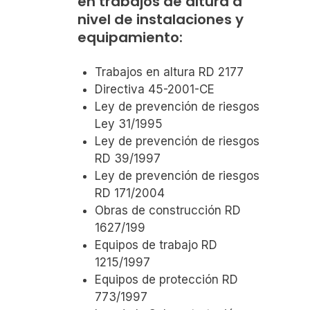
en trabajos de altura a
nivel de instalaciones y
equipamiento:
Trabajos en altura RD 2177
Directiva 45-2001-CE
Ley de prevención de riesgos
Ley 31/1995
Ley de prevención de riesgos
RD 39/1997
Ley de prevención de riesgos
RD 171/2004
Obras de construcción RD
1627/199
Equipos de trabajo RD
1215/1997
Equipos de protección RD
773/1997