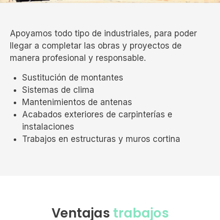
Apoyamos todo tipo de industriales, para poder
llegar a completar las obras y proyectos de
manera profesional y responsable.
Sustitución de montantes
Sistemas de clima
Mantenimientos de antenas
Acabados exteriores de carpinterías e
instalaciones
Trabajos en estructuras y muros cortina
Ventajas
trabajos