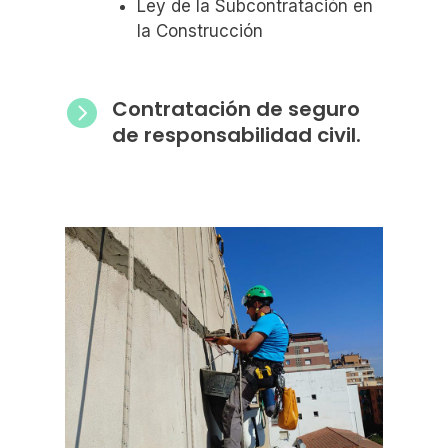
Ley de la Subcontratación en
la Construcción
Contratación de seguro

de responsabilidad civil.