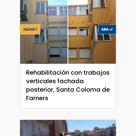
Rehabilitación con trabajos
verticales fachada
posterior, Santa Coloma de
Farners