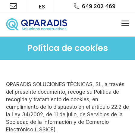
Saltar
649 202 469
ES
al
contenido
Me
Política de cookies
QPARADIS SOLUCIONES TÉCNICAS, SL, a través
del presente documento, recoge su Política de
recogida y tratamiento de cookies, en
cumplimiento de lo dispuesto en el artículo 22.2 de
la Ley 34/2002, de 11 de julio, de Servicios de la
Sociedad de la Información y de Comercio
Electrónico (LSSICE).