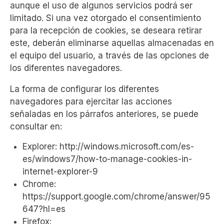
aunque el uso de algunos servicios podrá ser
limitado. Si una vez otorgado el consentimiento
para la recepción de cookies, se deseara retirar
este, deberán eliminarse aquellas almacenadas en
el equipo del usuario, a través de las opciones de
los diferentes navegadores.
La forma de configurar los diferentes
navegadores para ejercitar las acciones
señaladas en los párrafos anteriores, se puede
consultar en:
Explorer: http://windows.microsoft.com/es-
es/windows7/how-to-manage-cookies-in-
internet-explorer-9
Chrome:
https://support.google.com/chrome/answer/95
647?hl=es
Firefox: