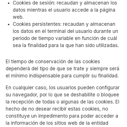
Cookies de sesión: recaudan y almacenan los
datos mientras el usuario accede a la página
web.
Cookies persistentes: recaudan y almacenan
los datos en el terminal del usuario durante un
periodo de tiempo variable en función de cuál
sea la finalidad para la que han sido utilizadas.
El tiempo de conservación de las cookies
dependerá del tipo de que se trate y siempre será
el mínimo indispensable para cumplir su finalidad.
En cualquier caso, los usuarios pueden configurar
su navegador, por lo que se deshabilite o bloquee
la recepción de todas o algunas de las cookies. El
hecho de no desear recibir estas cookies, no
constituye un impedimento para poder acceder a
la información de los sitios web de la entidad