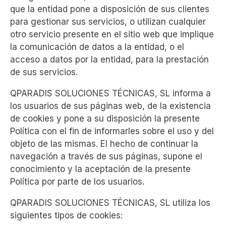
que la entidad pone a disposición de sus clientes
para gestionar sus servicios, o utilizan cualquier
otro servicio presente en el sitio web que implique
la comunicación de datos a la entidad, o el
acceso a datos por la entidad, para la prestación
de sus servicios.
QPARADIS SOLUCIONES TÉCNICAS, SL informa a
los usuarios de sus páginas web, de la existencia
de cookies y pone a su disposición la presente
Política con el fin de informarles sobre el uso y del
objeto de las mismas. El hecho de continuar la
navegación a través de sus páginas, supone el
conocimiento y la aceptación de la presente
Política por parte de los usuarios.
QPARADIS SOLUCIONES TÉCNICAS, SL utiliza los
siguientes tipos de cookies: