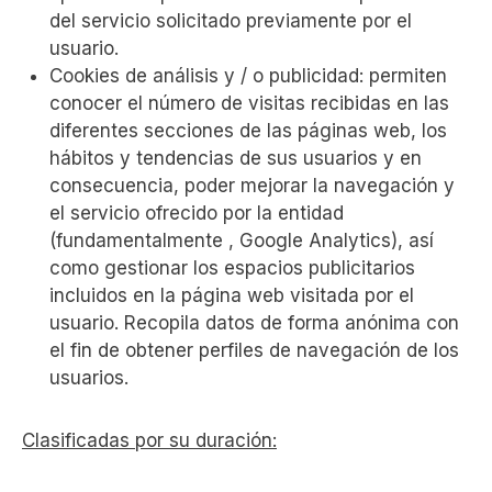
del servicio solicitado previamente por el
usuario.
Cookies de análisis y / o publicidad: permiten
conocer el número de visitas recibidas en las
diferentes secciones de las páginas web, los
hábitos y tendencias de sus usuarios y en
consecuencia, poder mejorar la navegación y
el servicio ofrecido por la entidad
(fundamentalmente , Google Analytics), así
como gestionar los espacios publicitarios
incluidos en la página web visitada por el
usuario. Recopila datos de forma anónima con
el fin de obtener perfiles de navegación de los
usuarios.
Clasificadas por su duración: