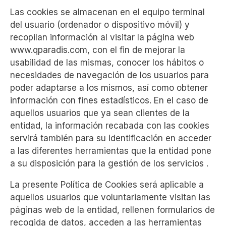
Las cookies se almacenan en el equipo terminal
del usuario (ordenador o dispositivo móvil) y
recopilan información al visitar la página web
www.qparadis.com, con el fin de mejorar la
usabilidad de las mismas, conocer los hábitos o
necesidades de navegación de los usuarios para
poder adaptarse a los mismos, así como obtener
información con fines estadísticos. En el caso de
aquellos usuarios que ya sean clientes de la
entidad, la información recabada con las cookies
servirá también para su identificación en acceder
a las diferentes herramientas que la entidad pone
a su disposición para la gestión de los servicios .
La presente Política de Cookies será aplicable a
aquellos usuarios que voluntariamente visitan las
páginas web de la entidad, rellenen formularios de
recogida de datos, acceden a las herramientas