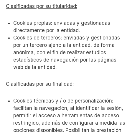
Clasificadas por su titularidad:
Cookies propias: enviadas y gestionadas
directamente por la entidad.
Cookies de terceros: enviadas y gestionadas
por un tercero ajeno a la entidad, de forma
anónima, con el fin de realizar estudios
estadísticos de navegación por las páginas
web de la entidad.
Clasificadas por su finalidad:
Cookies técnicas y / o de personalización:
facilitan la navegación, al identificar la sesión,
permitir el acceso a herramientas de acceso
restringido, además de configurar a medida las
opciones disponibles. Posibilitan la prestación