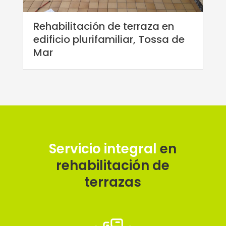
Rehabilitación de terraza en
edificio plurifamiliar, Tossa de
Mar
Servicio integral
en
rehabilitación de
terrazas