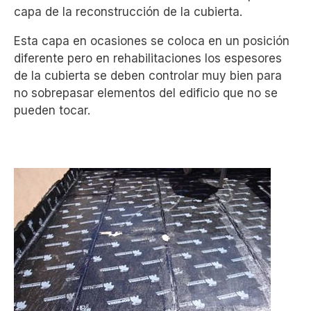
capa de la reconstrucción de la cubierta.
Esta capa en ocasiones se coloca en un posición
diferente pero en rehabilitaciones los espesores
de la cubierta se deben controlar muy bien para
no sobrepasar elementos del edificio que no se
pueden tocar.