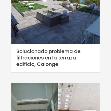
Solucionado problema de
filtraciones en la terraza
edificio, Calonge