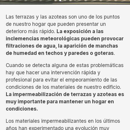
Las terrazas y las azoteas son uno de los puntos
de nuestro hogar que pueden presentar un
deterioro más rápido.
La exposición a las
inclemencias meteorológicas pueden provocar
filtraciones de agua, la aparición de manchas
de humedad en techos y paredes o goteras
.
Cuando se detecta alguna de estas problemáticas
hay que hacer una intervención rápida y
profesional para evitar el empeoramiento de las
condiciones de los materiales de nuestro edificio.
La impermeabilización de terrazas y azoteas es
muy importante para mantener un hogar en
condiciones.
Los materiales impermeabilizantes en los últimos
años han experimentado una evolución muy