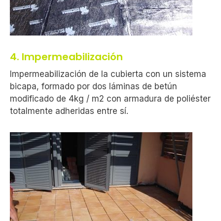
4. Impermeabilización
Impermeabilización de la cubierta con un sistema
bicapa, formado por dos láminas de betún
modificado de 4kg / m2 con armadura de poliéster
totalmente adheridas entre sí.