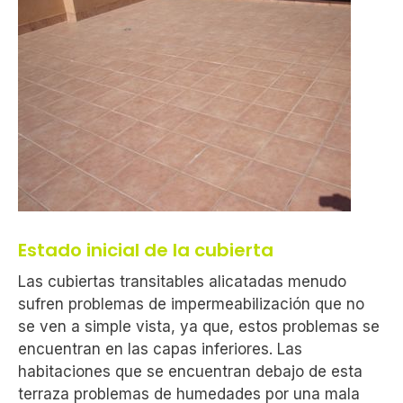
Estado inicial de la cubierta
Las cubiertas transitables alicatadas menudo
sufren problemas de impermeabilización que no
se ven a simple vista, ya que, estos problemas se
encuentran en las capas inferiores. Las
habitaciones que se encuentran debajo de esta
terraza problemas de humedades por una mala