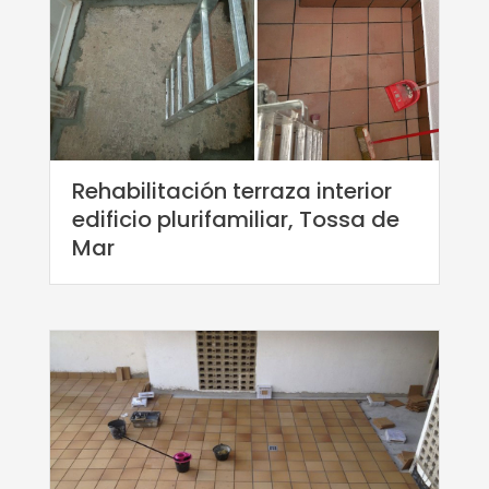
Rehabilitación terraza interior
edificio plurifamiliar, Tossa de
Mar