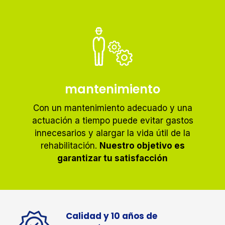
mantenimiento
Con un mantenimiento adecuado y una
actuación a tiempo puede evitar gastos
innecesarios y alargar la vida útil de la
rehabilitación.
Nuestro objetivo es
garantizar tu satisfacción
Calidad y 10 años de