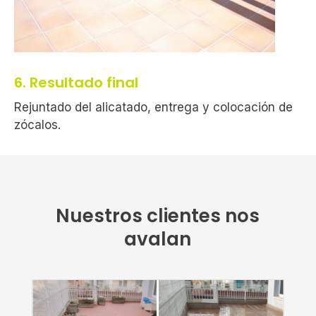
6. Resultado final
Rejuntado del alicatado, entrega y colocación de
zócalos.
Nuestros clientes nos
avalan