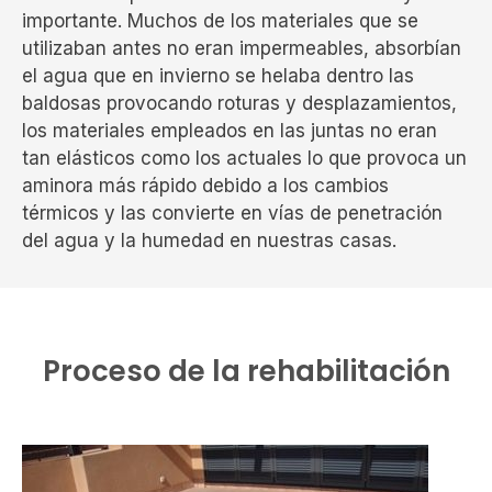
importante. Muchos de los materiales que se
utilizaban antes no eran impermeables, absorbían
el agua que en invierno se helaba dentro las
baldosas provocando roturas y desplazamientos,
los materiales empleados en las juntas no eran
tan elásticos como los actuales lo que provoca un
aminora más rápido debido a los cambios
térmicos y las convierte en vías de penetración
del agua y la humedad en nuestras casas.
Proceso de la rehabilitación