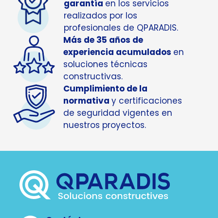
garantía
en los servicios
realizados por los
profesionales de QPARADIS.
Más de 35 años de
experiencia acumulados
en
soluciones técnicas
constructivas.
Cumplimiento de la
normativa
y certificaciones
de seguridad vigentes en
nuestros proyectos.