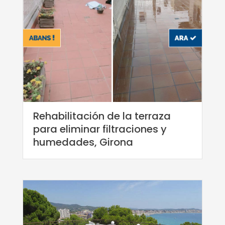
Rehabilitación de la terraza
para eliminar filtraciones y
humedades, Girona