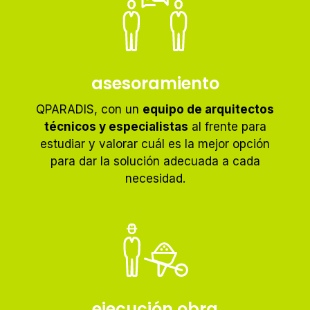
asesoramiento
QPARADIS, con un
equipo de arquitectos
técnicos y especialistas
al frente para
estudiar y valorar cuál es la mejor opción
para dar la solución adecuada a cada
necesidad.
ejecución obra