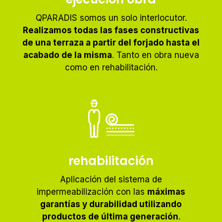
QPARADIS somos un solo interlocutor.
Realizamos todas las fases constructivas
de una terraza a partir del forjado hasta el
acabado de la misma
. Tanto en obra nueva
como en rehabilitación.
rehabilitación
Aplicación del sistema de
impermeabilización con las
máximas
garantías y durabilidad utilizando
productos de última generación
.