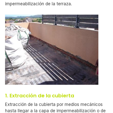
impermeabilización de la terraza.
1. Extracción de la cubierta
Extracción de la cubierta por medios mecánicos
hasta llegar a la capa de impermeabilización o de