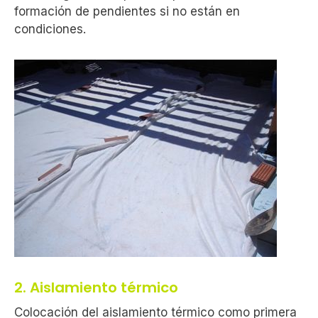
formación de pendientes si no están en
condiciones.
2. Aislamiento térmico
Colocación del aislamiento térmico como primera