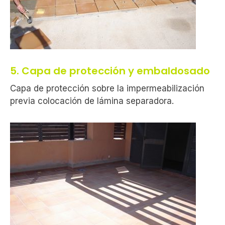
5. Capa de protección y embaldosado
Capa de protección sobre la impermeabilización
previa colocación de lámina separadora.