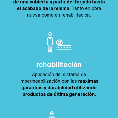
de una cubierta a partir del forjado hasta
el acabado de la misma
. Tanto en obra
nueva como en rehabilitación.
rehabilitación
Aplicación del sistema de
impermeabilización con las
máximas
garantías y durabilidad utilizando
productos de última generación
.