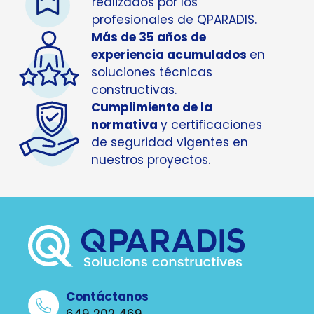
realizados por los
profesionales de QPARADIS.
Más de 35 años de
experiencia acumulados
en
soluciones técnicas
constructivas.
Cumplimiento de la
normativa
y certificaciones
de seguridad vigentes en
nuestros proyectos.
Contáctanos