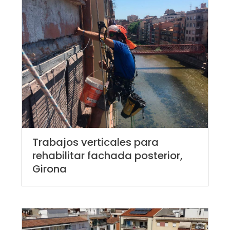
Trabajos verticales para
rehabilitar fachada posterior,
Girona