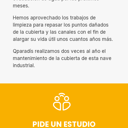
meses.
Hemos aprovechado los trabajos de
limpieza para repasar los puntos dañados
de la cubierta y las canales con el fin de
alargar su vida útil unos cuantos años más.
Qparadís realizamos dos veces al año el
mantenimiento de la cubierta de esta nave
industrial.
PIDE UN ESTUDIO