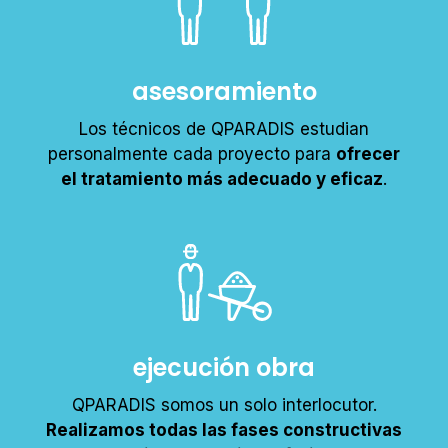
asesoramiento
Los técnicos de QPARADIS estudian
personalmente cada proyecto para
ofrecer
el tratamiento más adecuado y eficaz
.
ejecución obra
QPARADIS somos un solo interlocutor.
Realizamos todas las fases constructivas