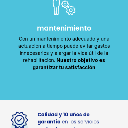
mantenimiento
Con un mantenimiento adecuado y una
actuación a tiempo puede evitar gastos
innecesarios y alargar la vida útil de la
rehabilitación.
Nuestro objetivo es
garantizar tu satisfacción
Calidad y 10 años de
garantía
en los servicios