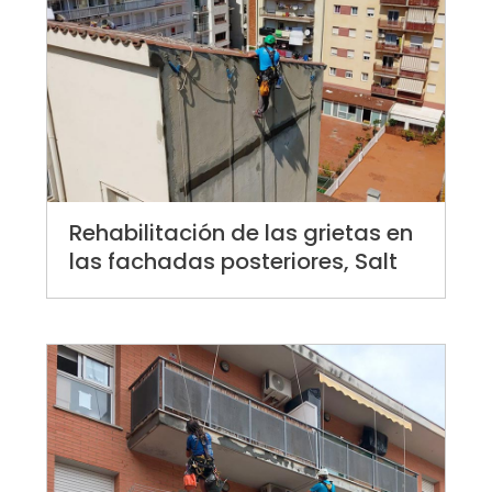
Rehabilitación de las grietas en
las fachadas posteriores, Salt