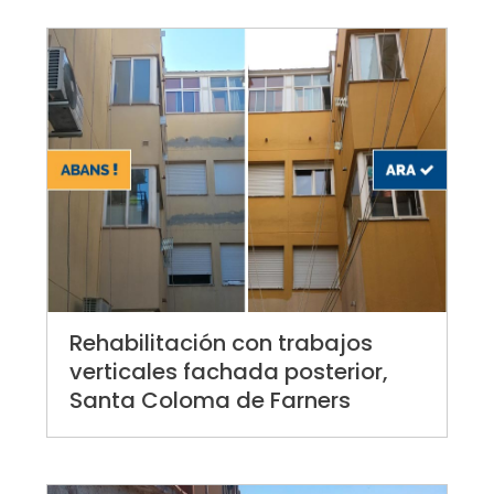
Rehabilitación con trabajos
verticales fachada posterior,
Santa Coloma de Farners