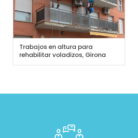
Trabajos en altura para
rehabilitar voladizos, Girona