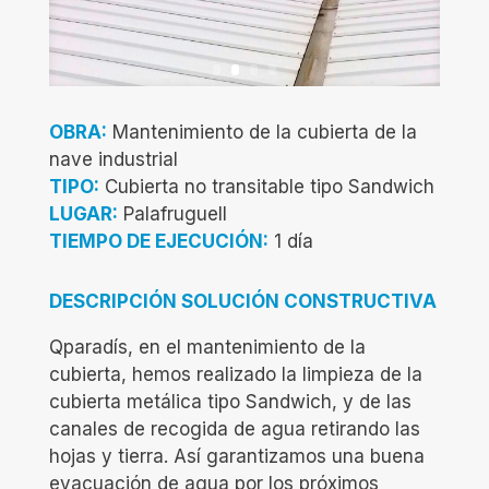
OBRA:
Mantenimiento de la cubierta de la
nave industrial
TIPO:
Cubierta no transitable tipo Sandwich
LUGAR:
Palafruguell
TIEMPO DE EJECUCIÓN:
1 día
DESCRIPCIÓN SOLUCIÓN CONSTRUCTIVA
Qparadís, en el mantenimiento de la
cubierta, hemos realizado la limpieza de la
cubierta metálica tipo Sandwich, y de las
canales de recogida de agua retirando las
hojas y tierra. Así garantizamos una buena
evacuación de agua por los próximos