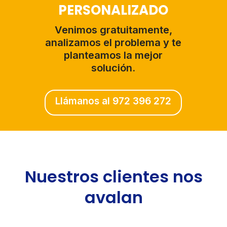
PERSONALIZADO
Venimos gratuitamente,
analizamos el problema y te
planteamos la mejor
solución.
Llámanos al 972 396 272
Nuestros clientes nos
avalan