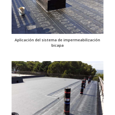
Aplicación del sistema de impermeabilización
bicapa