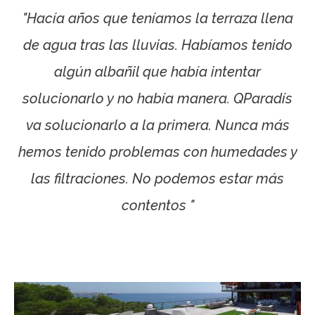
"Hacía años que teníamos la terraza llena
de agua tras las lluvias. Habíamos tenido
algún albañil que había intentar
solucionarlo y no había manera. QParadís
va solucionarlo a la primera. Nunca más
hemos tenido problemas con humedades y
las filtraciones. No podemos estar más
contentos "