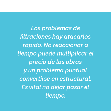
Los problemas de
filtraciones hay atacarlos
rápido. No reaccionar a
tiempo puede multiplicar el
precio de las obras
y un problema puntual
convertirse en estructural.
Es vital no dejar pasar el
tiempo.