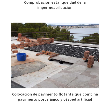
Comprobación estanqueidad de la
impermeabilización
Colocación de pavimento flotante que combina
pavimento porcelánico y césped artificial