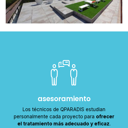
asesoramiento
Los técnicos de QPARADIS estudian