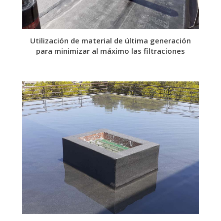
Utilización de material de última generación
para minimizar al máximo las filtraciones