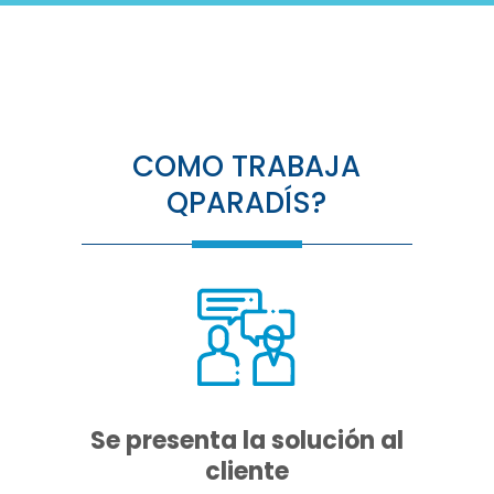
COMO TRABAJA
QPARADÍS?
Se presenta la solución al