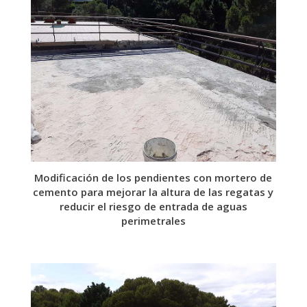
Modificación de los pendientes con mortero de
cemento para mejorar la altura de las regatas y
reducir el riesgo de entrada de aguas
perimetrales