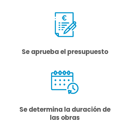
cliente
Se aprueba el presupuesto
Se determina la duración de