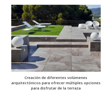
Creación de diferentes volúmenes
arquitectónicos para ofrecer múltiples opciones
para disfrutar de la terraza