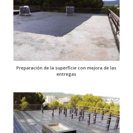
Preparación de la superficie con mejora de las
entregas