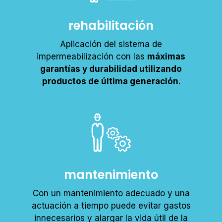
rehabilitación
Aplicación del sistema de
impermeabilización con las
máximas
garantías y durabilidad utilizando
productos de última generación
.
mantenimiento
Con un mantenimiento adecuado y una