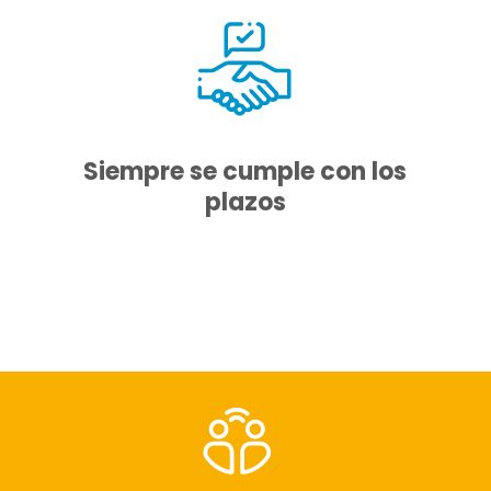
las obras
Siempre se cumple con los
plazos