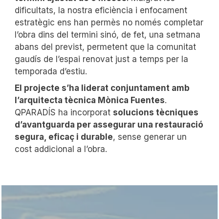
dificultats, la nostra eficiència i enfocament
estratègic ens han permès no només completar
l’obra dins del termini sinó, de fet, una setmana
abans del previst, permetent que la comunitat
gaudís de l’espai renovat just a temps per la
temporada d’estiu.
El projecte s’ha liderat conjuntament amb
l’arquitecta tècnica Mònica Fuentes
.
QPARADÍS ha incorporat
solucions tècniques
d’avantguarda per assegurar una restauració
segura, eficaç i durable
, sense generar un
cost addicional a l’obra.