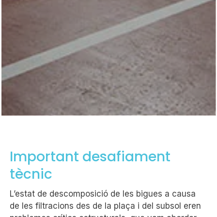
Important desafiament
tècnic
L’estat de descomposició de les bigues a causa
de les filtracions des de la plaça i del subsol eren