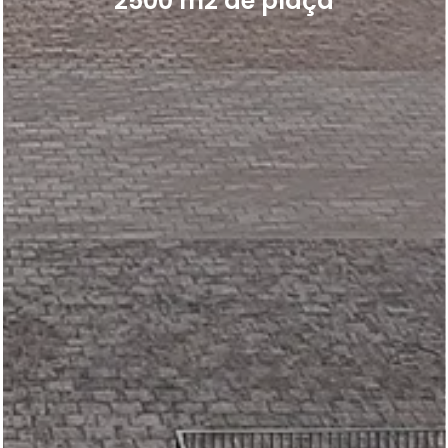
2500 m2 de plaça