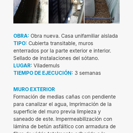
OBRA:
Obra nueva. Casa unifamiliar aislada
TIPO:
Cubierta transitable, muros
enterrados por la parte exterior e interior.
Sellado de instalaciones del sótano.
LUGAR:
Vilademuls
TIEMPO DE EJECUCIÓN:
3 semanas
MURO EXTERIOR
Formación de medias cañas con pendiente
para canalizar el agua, Imprimación de la
superficie del muro previa limpieza y
saneado de este. Impermeabilización con
lámina de betún asfáltico con armadura de