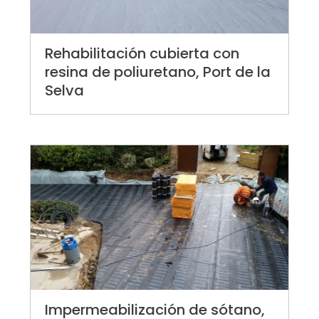
Rehabilitación cubierta con
resina de poliuretano, Port de la
Selva
Impermeabilización de sótano,