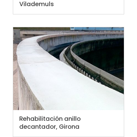
Vilademuls
Rehabilitación anillo
decantador, Girona