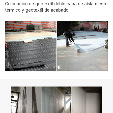
Colocación de geotextil doble capa de aislamiento
térmico y geotextil de acabado.