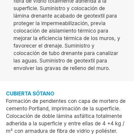
fibra de vidrio totalmente adherida a la
superficie. Suministro y colocación de
lámina drenante acabado de geotextil para
proteger la impermeabilización, previa
colocación de aislamiento térmico para
mejorar la eficiencia térmica de los muros, y
favorecer el drenaje. Suministro y
colocación de tubo drenante para canalizar
las aguas. Suministro de geotextil para
envolver las gravas de relleno del muro.
CUBIERTA SÓTANO
Formación de pendientes con capa de mortero de
cemento Portland, imprimación de la superficie.
Colocación de doble lámina asfáltica totalmente
adherida a la superficie y entre ellas de 4 +4 kg /
m² con armadura de fibra de vidrio y poliéster.