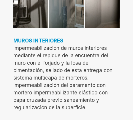
MUROS INTERIORES
Impermeabilización de muros interiores
mediante el repique de la encuentra del
muro con el forjado y la losa de
cimentación, sellado de esta entrega con
sistema multicapa de morteros.
Impermeabilización del paramento con
mortero impermeabilizante elástico con
capa cruzada previo saneamiento y
regularización de la superficie.