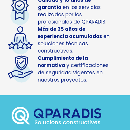
Calidad y 10 años de
garantía
en los servicios
realizados por los
profesionales de QPARADIS.
Más de 35 años de
experiencia acumulados
en
soluciones técnicas
constructivas.
Cumplimiento de la
normativa
y certificaciones
de seguridad vigentes en
nuestros proyectos.