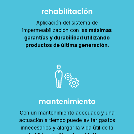
rehabilitación
Aplicación del sistema de
impermeabilización con las
máximas
garantías y durabilidad utilizando
productos de última generación
.
mantenimiento
Con un mantenimiento adecuado y una
actuación a tiempo puede evitar gastos
innecesarios y alargar la vida útil de la