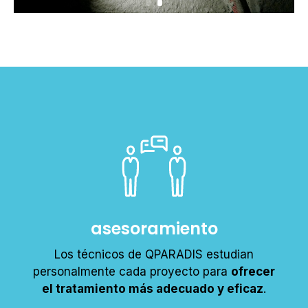
asesoramiento
Los técnicos de QPARADIS estudian
personalmente cada proyecto para
ofrecer
el tratamiento más adecuado y eficaz
.