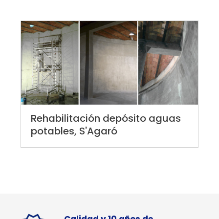
Rehabilitación depósito aguas
potables, S'Agaró