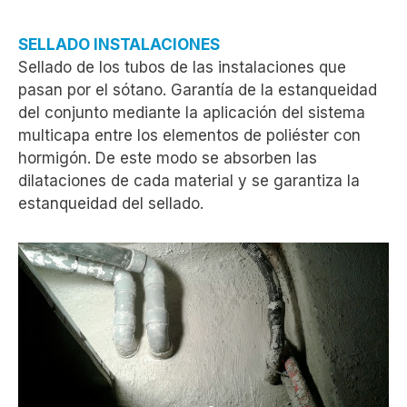
SELLADO INSTALACIONES
Sellado de los tubos de las instalaciones que
pasan por el sótano. Garantía de la estanqueidad
del conjunto mediante la aplicación del sistema
multicapa entre los elementos de poliéster con
hormigón. De este modo se absorben las
dilataciones de cada material y se garantiza la
estanqueidad del sellado.