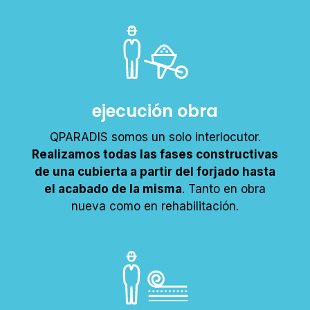
ejecución obra
QPARADIS somos un solo interlocutor.
Realizamos todas las fases constructivas
de una cubierta a partir del forjado hasta
el acabado de la misma
. Tanto en obra
nueva como en rehabilitación.