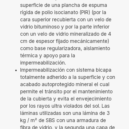
superficie de una plancha de espuma
rígida de polio isocianato (PIR) (por la
cara superior recubierta con un velo de
vidrio bituminoso y por la parte inferior
con un velo de vidrio mineralizado de 4
cm de espesor fijado mecánicamente)
como base regularizadora, aislamiento
térmica y apoyo para la
impermeabilización.
Impermeabilización con sistema bicapa
totalmente adherido a la superficie y con
acabado autoprotegido mineral el cual
permite el tránsito por el mantenimiento
de la cubierta y evita el envejecimiento
por los rayos ultra violados del sol. Las
láminas utilizadas son una lámina de 3
kg / m² de SBS con una armadura de
fibra de vidrio, y la segunda una capa de