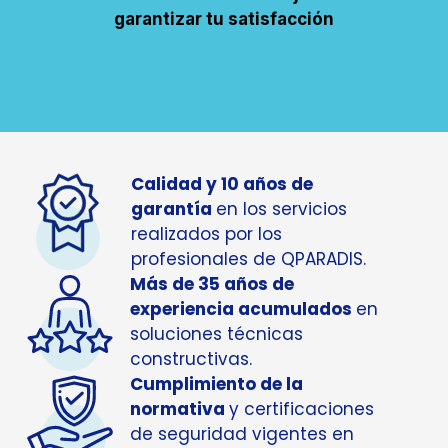
garantizar tu satisfacción
Calidad y 10 años de
garantía
en los servicios
realizados por los
profesionales de QPARADIS.
Más de 35 años de
experiencia acumulados
en
soluciones técnicas
constructivas.
Cumplimiento de la
normativa
y certificaciones
de seguridad vigentes en