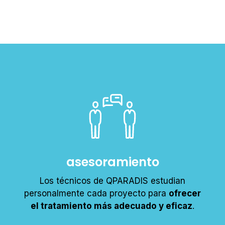
asesoramiento
Los técnicos de QPARADIS estudian
personalmente cada proyecto para
ofrecer
el tratamiento más adecuado y eficaz
.