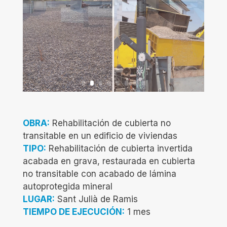
OBRA:
Rehabilitación de cubierta no
transitable en un edificio de viviendas
TIPO:
Rehabilitación de cubierta invertida
acabada en grava, restaurada en cubierta
no transitable con acabado de lámina
autoprotegida mineral
LUGAR:
Sant Julià de Ramis
TIEMPO DE EJECUCIÓN:
1 mes