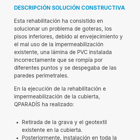
DESCRIPCIÓN SOLUCIÓN CONSTRUCTIVA
Esta rehabilitación ha consistido en
solucionar un problema de goteras, los
pisos inferiores, debido al envejecimiento y
el mal uso de la impermeabilización
existente, una lámina de PVC instalada
incorrectamente que se rompía por
diferentes puntos y se despegaba de las
paredes perimetrales.
En la ejecución de la rehabilitación e
impermeabilización de la cubierta,
QPARADÍS ha realizado:
Retirada de la grava y el geotextil
existente en la cubierta.
Posteriormente, instalación en toda la