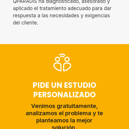
QPARADÍS ha diagnosticado, asesorado y
aplicado el tratamiento adecuado para dar
respuesta a las necesidades y exigencias
del cliente.
PIDE UN ESTUDIO
PERSONALIZADO
Venimos gratuitamente,
analizamos el problema y te
planteamos la mejor
solución.