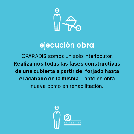
ejecución obra
QPARADIS somos un solo interlocutor.
Realizamos todas las fases constructivas
de una cubierta a partir del forjado hasta
el acabado de la misma
. Tanto en obra
nueva como en rehabilitación.