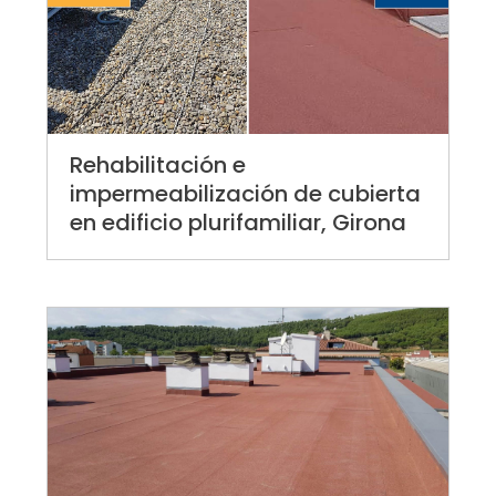
Rehabilitación e
impermeabilización de cubierta
en edificio plurifamiliar, Girona