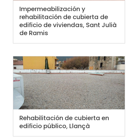
Impermeabilización y
rehabilitación de cubierta de
edificio de viviendas, Sant Julià
de Ramis
Rehabilitación de cubierta en
edificio público, Llançà