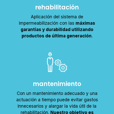
rehabilitación
Aplicación del sistema de
impermeabilización con las
máximas
garantías y durabilidad utilizando
productos de última generación
.
mantenimiento
Con un mantenimiento adecuado y una
actuación a tiempo puede evitar gastos
innecesarios y alargar la vida útil de la
rehabilitación.
Nuestro objetivo es