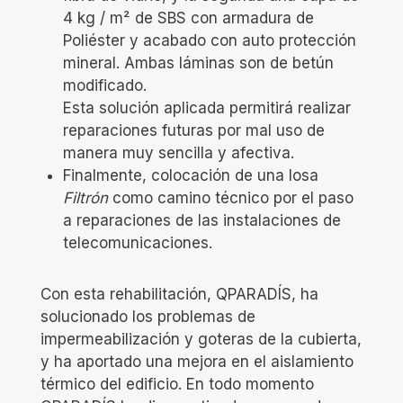
4 kg / m² de SBS con armadura de
Poliéster y acabado con auto protección
mineral. Ambas láminas son de betún
modificado.
Esta solución aplicada permitirá realizar
reparaciones futuras por mal uso de
manera muy sencilla y afectiva.
Finalmente, colocación de una losa
Filtrón
como camino técnico por el paso
a reparaciones de las instalaciones de
telecomunicaciones.
Con esta rehabilitación, QPARADÍS, ha
solucionado los problemas de
impermeabilización y goteras de la cubierta,
y ha aportado una mejora en el aislamiento
térmico del edificio. En todo momento