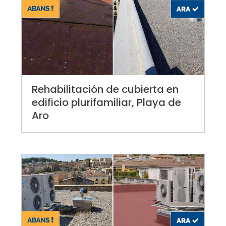
Rehabilitación de cubierta en
edificio plurifamiliar, Playa de
Aro