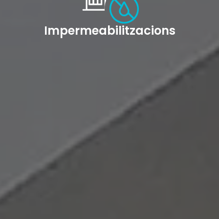
Impermeabilitzacions