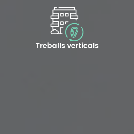
Treballs verticals