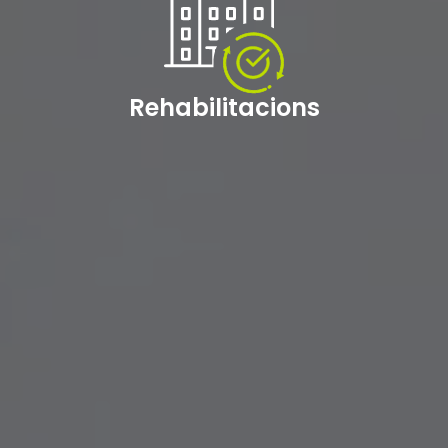
Rehabilitacions