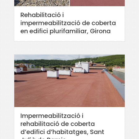
Rehabilitació i
impermeabilització de coberta
en edifici plurifamiliar, Girona
Impermeabilització i
rehabilitació de coberta
d’edifici d’habitatges, Sant