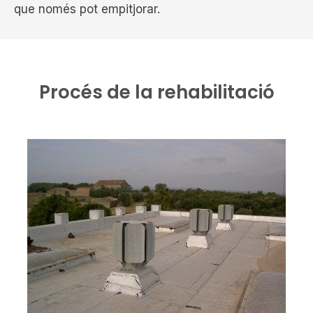
que només pot empitjorar.
Procés de la rehabilitació