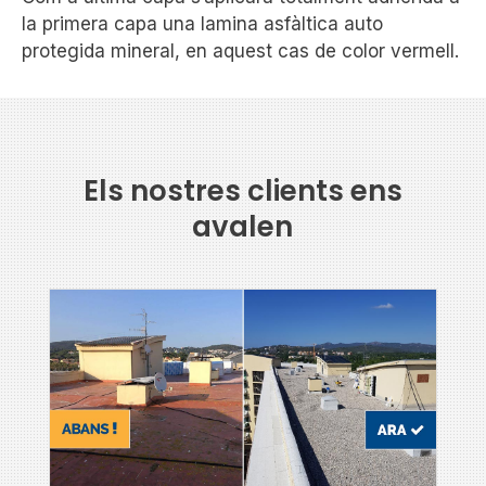
la primera capa una lamina asfàltica auto
protegida mineral, en aquest cas de color vermell.
Els nostres clients ens
avalen