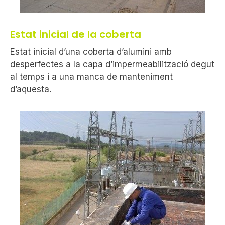
Estat inicial de la coberta
Estat inicial d’una coberta d’alumini amb
desperfectes a la capa d’impermeabilització degut
al temps i a una manca de manteniment
d’aquesta.