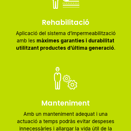
Rehabilitació
Aplicació del sistema d’impermeabilització
amb les
màximes garanties i durabilitat
utilitzant productes d’última generació
.
Manteniment
Amb un manteniment adequat i una
actuació a temps podràs evitar despeses
innecessàries i allargar la vida útil de la