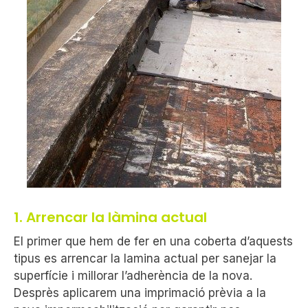
1. Arrencar la làmina actual
El primer que hem de fer en una coberta d’aquests
tipus es arrencar la lamina actual per sanejar la
superfície i millorar l’adherència de la nova.
Desprès aplicarem una imprimació prèvia a la