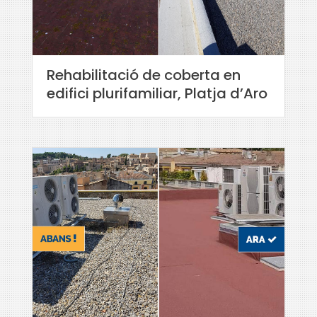
Rehabilitació de coberta en
edifici plurifamiliar, Platja d’Aro