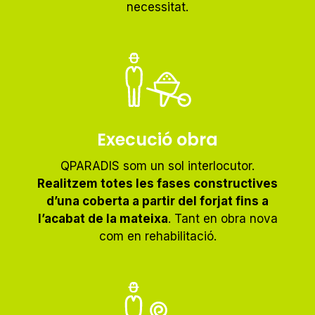
necessitat.
Execució obra
QPARADIS som un sol interlocutor.
Realitzem totes les fases constructives
d’una coberta a partir del forjat fins a
l’acabat de la mateixa
. Tant en obra nova
com en rehabilitació.