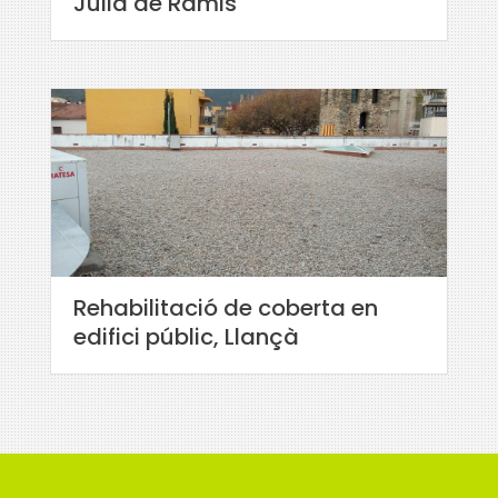
Julià de Ramis
Rehabilitació de coberta en
edifici públic, Llançà