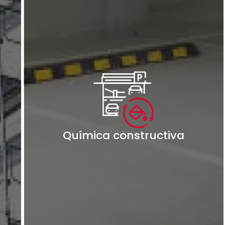
Química constructiva