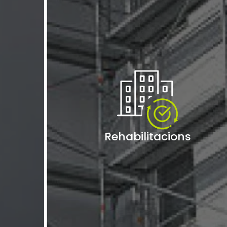
Rehabilitacions