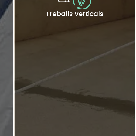
Treballs verticals