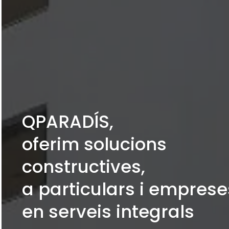
QPARADÍS,
oferim solucions
constructives,
a particulars i emprese
en serveis integrals