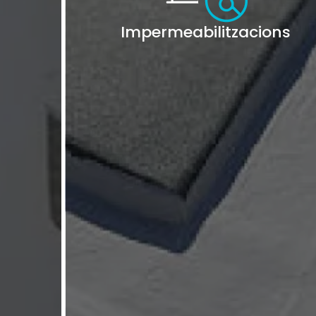
Impermeabilitzacions