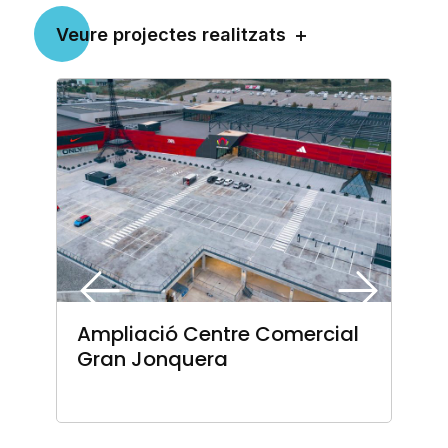
Veure projectes realitzats
Ampliació Centre Comercial
Gran Jonquera