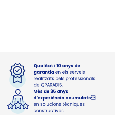
Qualitat i 10 anys de
garantia
en els serveis
realitzats pels professionals
de QPARADIS.
Més de 35 anys
d’experiència acumulats
en solucions tècniques
constructives.