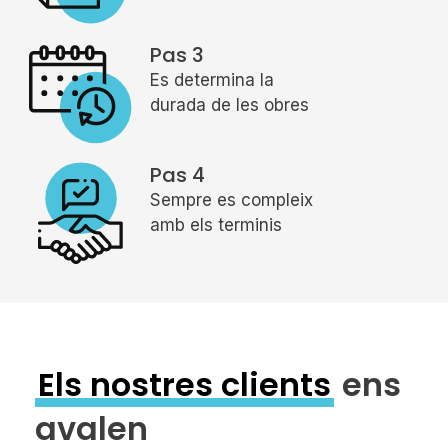
Pas 3
Es determina la
durada de les obres
Pas 4
Sempre es compleix
amb els terminis
Els nostres clients
ens
avalen