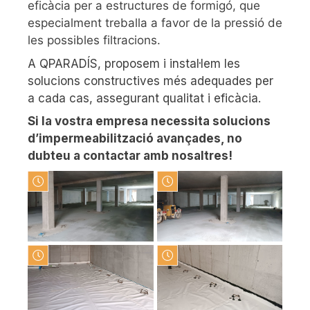
eficàcia per a estructures de formigó, que
especialment treballa a favor de la pressió de
les possibles filtracions.
A QPARADÍS, proposem i instal·lem les
solucions constructives més adequades per
a cada cas, assegurant qualitat i eficàcia.
Si la vostra empresa necessita solucions
d’impermeabilització avançades, no
dubteu a contactar amb nosaltres!