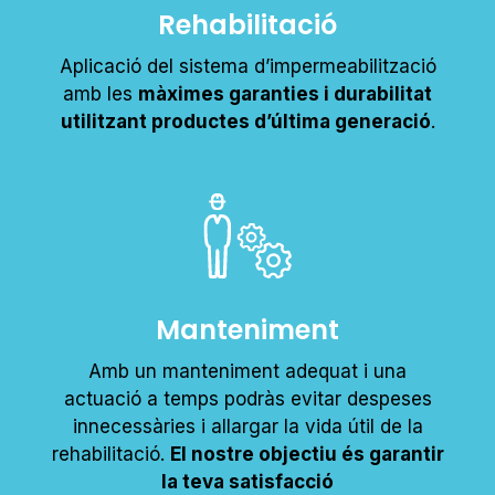
Rehabilitació
Aplicació del sistema d’impermeabilització
amb les
màximes garanties i durabilitat
utilitzant productes d’última generació
.
Manteniment
Amb un manteniment adequat i una
actuació a temps podràs evitar despeses
innecessàries i allargar la vida útil de la
rehabilitació.
El nostre objectiu és garantir
la teva satisfacció