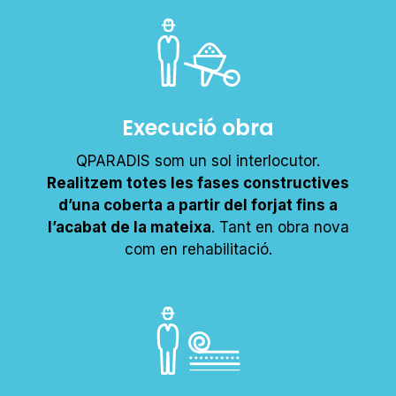
Execució obra
QPARADIS som un sol interlocutor.
Realitzem totes les fases constructives
d’una coberta a partir del forjat fins a
l’acabat de la mateixa
. Tant en obra nova
com en rehabilitació.