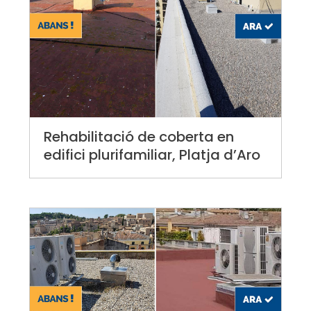
Rehabilitació de coberta en
edifici plurifamiliar, Platja d’Aro