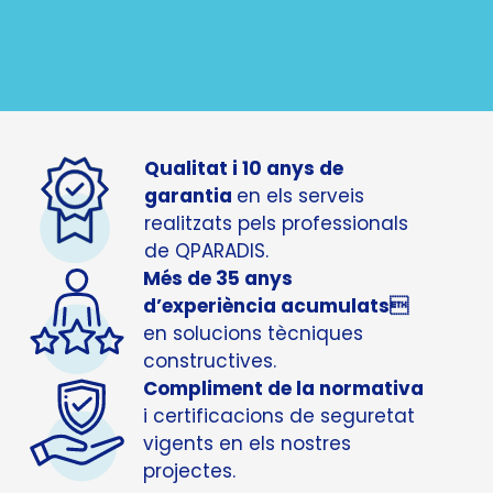
Qualitat i 10 anys de
garantia
en els serveis
realitzats pels professionals
de QPARADIS.
Més de 35 anys
d’experiència acumulats
en solucions tècniques
constructives.
Compliment de la normativa
i certificacions de seguretat
vigents en els nostres
projectes.