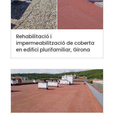
Rehabilitació i
impermeabilització de coberta
en edifici plurifamiliar, Girona