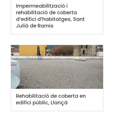
Impermeabilització i
rehabilitació de coberta
d’edifici d’habitatges, Sant
Julià de Ramis
Rehabilitació de coberta en
edifici públic, Llançà