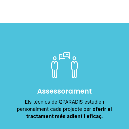
Assessorament
Els tècnics de QPARADIS estudien
personalment cada projecte per
oferir el
tractament més adient i eficaç
.