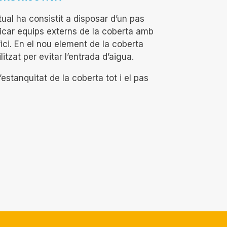
ual ha consistit a disposar d’un pas
nicar equips externs de la coberta amb
ici. En el nou element de la coberta
itzat per evitar l’entrada d’aigua.
stanquitat de la coberta tot i el pas