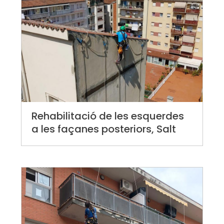
Rehabilitació de les esquerdes
a les façanes posteriors, Salt