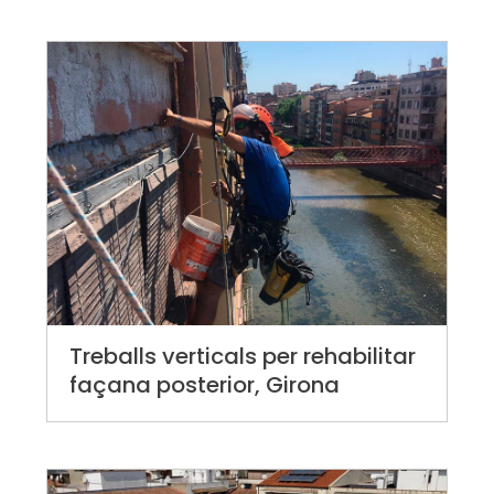
Treballs verticals per rehabilitar
façana posterior, Girona