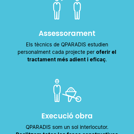
Assessorament
Els tècnics de QPARADIS estudien
personalment cada projecte per
oferir el
tractament més adient i eficaç
.
Execució obra
QPARADIS som un sol interlocutor.