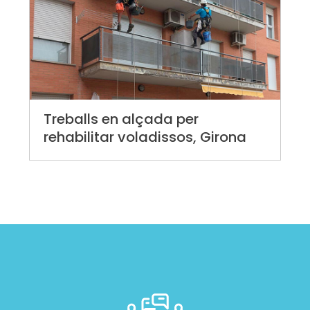
Treballs en alçada per
rehabilitar voladissos, Girona