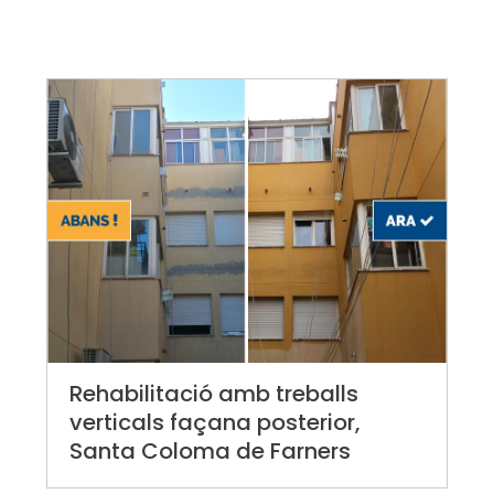
Rehabilitació amb treballs
verticals façana posterior,
Santa Coloma de Farners